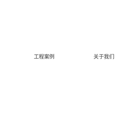
广州安菲环保科技有限公司
广州安菲环保科技有限公
工程案例
关于我们